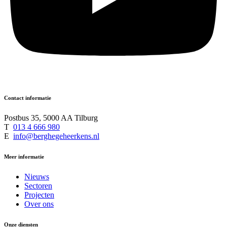
Contact informatie
Postbus 35, 5000 AA Tilburg
T
013 4 666 980
E
info@berghegeheerkens.nl
Meer informatie
Nieuws
Sectoren
Projecten
Over ons
Onze diensten