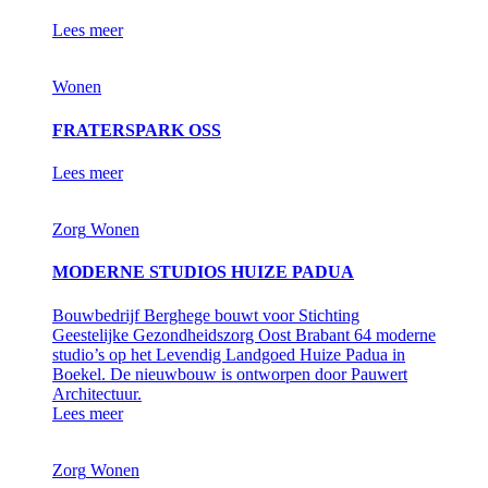
Lees meer
Wonen
FRATERSPARK OSS
Lees meer
Zorg
Wonen
MODERNE STUDIOS HUIZE PADUA
Bouwbedrijf Berghege bouwt voor Stichting
Geestelijke Gezondheidszorg Oost Brabant 64 moderne
studio’s op het Levendig Landgoed Huize Padua in
Boekel. De nieuwbouw is ontworpen door Pauwert
Architectuur.
Lees meer
Zorg
Wonen