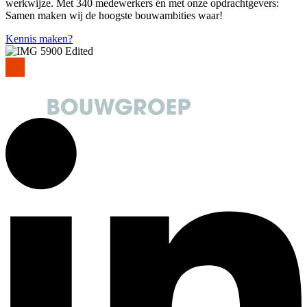
werkwijze. Met 340 medewerkers én met onze opdrachtgevers:
Samen maken wij de hoogste bouwambities waar!
Kennis maken?