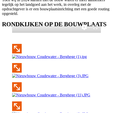
tegelijk op het landgoed aan het werk, in overleg met de
opdrachtgever is er een bouwplaatsinrichting met een goede routing
opgesteld.
RONDKIJKEN OP DE BOUWPLAATS