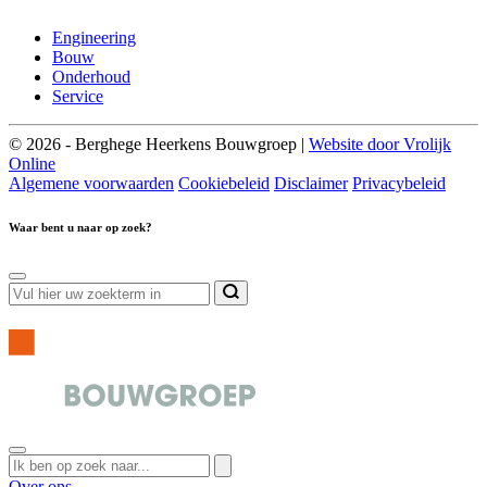
Engineering
Bouw
Onderhoud
Service
© 2026 - Berghege Heerkens Bouwgroep |
Website door Vrolijk
Online
Algemene voorwaarden
Cookiebeleid
Disclaimer
Privacybeleid
Waar bent u naar op zoek?
Over ons