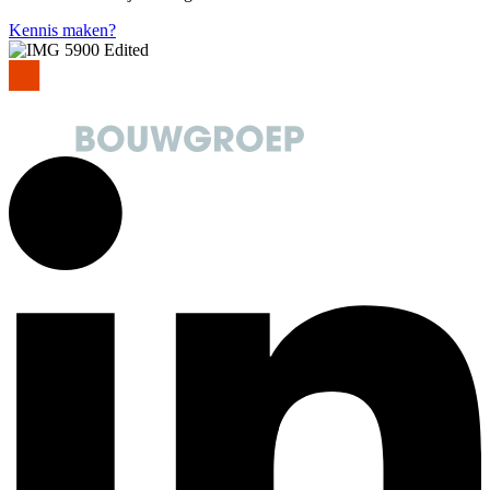
Kennis maken?