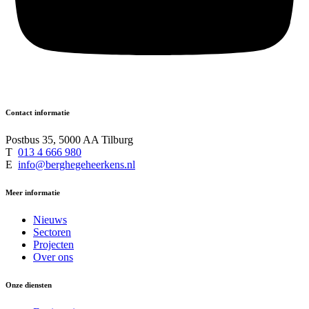
Contact informatie
Postbus 35, 5000 AA Tilburg
T
013 4 666 980
E
info@berghegeheerkens.nl
Meer informatie
Nieuws
Sectoren
Projecten
Over ons
Onze diensten