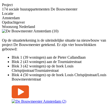
Project
174 sociale huurappartementen De Bouwmeester
Locatie
Amsterdam
Opdrachtgever
Woonzorg Nederland
Op de situatietekening is de uiteindelijke situatie na nieuwbouw van
project De Bouwmeester getekend. Er zijn vier bouwblokken
gebouwd:
Blok 1 (39 woningen) aan de Pieter Callandlaan
Blok 2 (43 woningen) aan de Tourniairestraat
Blok 3 (42 woningen) op de hoek Louis
Chrispijnstraat/Tourniairestraat
Blok 4 (50 woningen) op de hoek Louis Chrispijnstraat/Louis
Bouwmeesterstraat