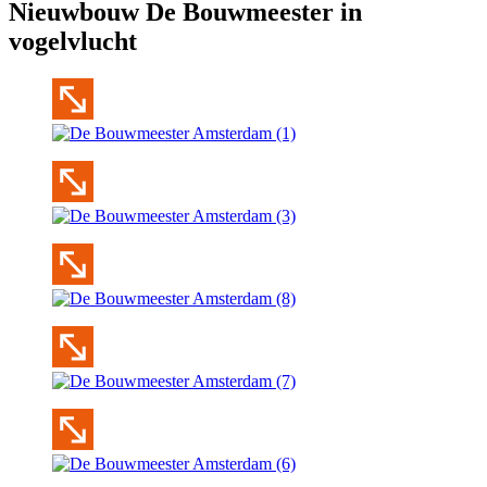
Nieuwbouw De Bouwmeester in
vogelvlucht