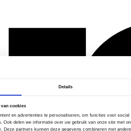
Details
 van cookies
ent en advertenties te personaliseren, om functies voor social
. Ook delen we informatie over uw gebruik van onze site met on
e. Deze partners kunnen deze gegevens combineren met andere i