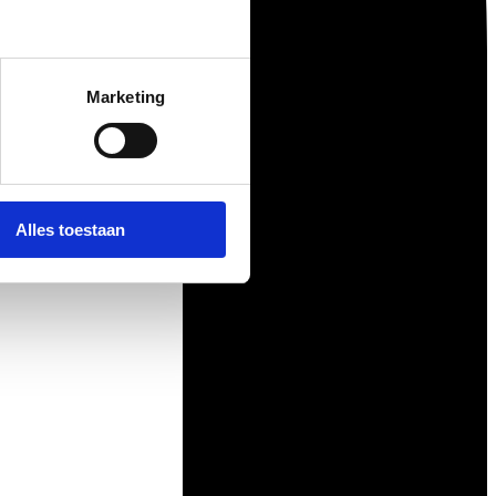
Marketing
Alles toestaan