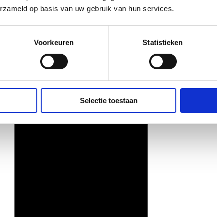
erzameld op basis van uw gebruik van hun services.
Voorkeuren
Statistieken
Selectie toestaan