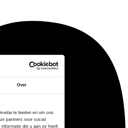
Over
 media te bieden en om ons
ze partners voor social
nformatie die u aan ze heeft