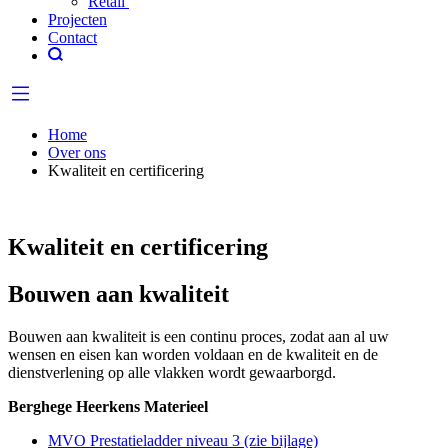
Retail
Projecten
Contact
Home
Over ons
Kwaliteit en certificering
Kwaliteit en certificering
Bouwen aan kwaliteit
Bouwen aan kwaliteit is een continu proces, zodat aan al uw
wensen en eisen kan worden voldaan en de kwaliteit en de
dienstverlening op alle vlakken wordt gewaarborgd.
Berghege Heerkens Materieel
MVO Prestatieladder niveau 3 (zie bijlage)