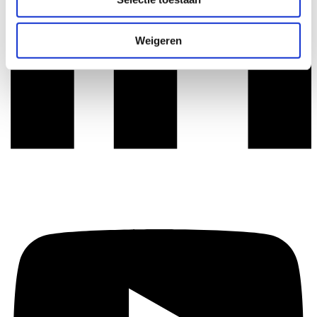
Weigeren