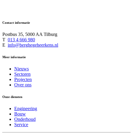
Contact informatie
Postbus 35, 5000 AA Tilburg
T
013 4 666 980
E
info@berghegeheerkens.nl
Meer informatie
Nieuws
Sectoren
Projecten
Over ons
Onze diensten
Engineering
Bouw
Onderhoud
Service