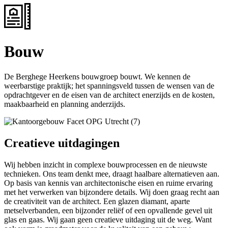
Bouw
De Berghege Heerkens bouwgroep bouwt. We kennen de
weerbarstige praktijk; het spanningsveld tussen de wensen van de
opdrachtgever en de eisen van de architect enerzijds en de kosten,
maakbaarheid en planning anderzijds.
Creatieve uitdagingen
Wij hebben inzicht in complexe bouwprocessen en de nieuwste
technieken. Ons team denkt mee, draagt haalbare alternatieven aan.
Op basis van kennis van architectonische eisen en ruime ervaring
met het verwerken van bijzondere details. Wij doen graag recht aan
de creativiteit van de architect. Een glazen diamant, aparte
metselverbanden, een bijzonder reliëf of een opvallende gevel uit
glas en gaas. Wij gaan geen creatieve uitdaging uit de weg. Want