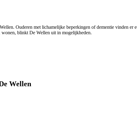
 Wellen. Ouderen met lichamelijke beperkingen of dementie vinden er 
en wonen, blinkt De Wellen uit in mogelijkheden.
 De Wellen