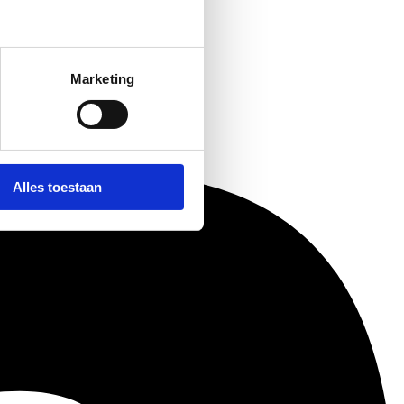
Marketing
Alles toestaan