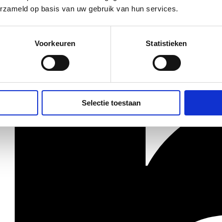
erzameld op basis van uw gebruik van hun services.
Voorkeuren
Statistieken
Selectie toestaan