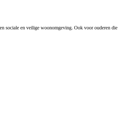
een sociale en veilige woonomgeving. Ook voor ouderen die