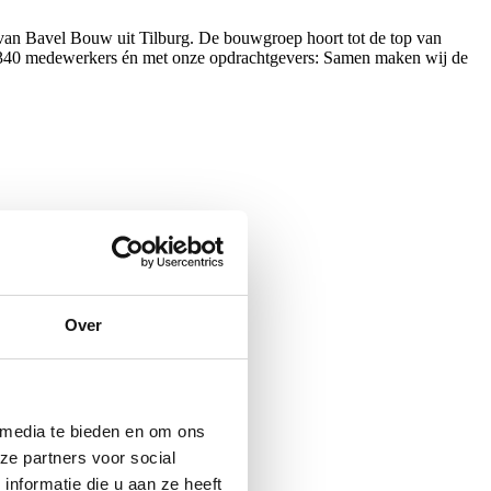
an Bavel Bouw uit Tilburg. De bouwgroep hoort tot de top van
et 340 medewerkers én met onze opdrachtgevers: Samen maken wij de
Over
 media te bieden en om ons
ze partners voor social
nformatie die u aan ze heeft