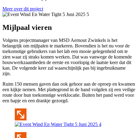
Meer over dit project
Mijlpaal vieren
Volgens projectmanager van MSD Aernout Zwinkels is het
belangrijk om mijlpalen te markeren. Bovendien is het nu voor de
toekomstige gebruikers van het lab een mooie gelegenheid om te
zien waar zij straks komen werken. Dat was vanwege de komende
bouwwerkzaamheden de eerste en voorlopig de laatste keer dat dit
kan. De volgende keer zal waarschijnlijk pas bij ingebruikname
zijn.
Ruim 150 mensen gaven dan ook gehoor aan de oproep en kwamen
een kijkje nemen. Met plattegrond in de hand volgden zij een veilige
route door hun toekomstige werklocatie. Buiten het pand werd voor
een hapje en een drankje gezorgd.