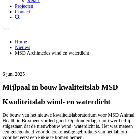
Retail
Projecten
Contact
Home
Nieuws
MSD Archimedes wind en waterdicht
6 juni 2025
Mijlpaal in bouw kwaliteitslab MSD
Kwaliteitslab wind- en waterdicht
De bouw van het nieuwe kwaliteitslaboratorium voor MSD Animal
Health in Boxmeer vordert goed. Op donderdag 5 juni werd erbij
stilgestaan dat de nieuwbouw wind- waterdicht is. Het was meteen
een gelegenheid voor de toekomstige gebruikers van het lab om
voor het eerst een kijkje te komen nemen.