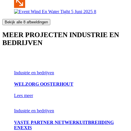
Bekijk alle 8 afbeeldingen
MEER PROJECTEN INDUSTRIE EN
BEDRIJVEN
Industrie en bedrijven
WELZORG OOSTERHOUT
Lees meer
Industrie en bedrijven
VASTE PARTNER NETWERKUITBREIIDING
ENEXIS