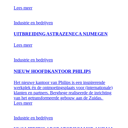
Lees meer
Industrie en bedrijven
UITBREIDING ASTRAZENECA NIJMEGEN
Lees meer
Industrie en bedrijven
NIEUW HOOFDKANTOOR PHILIPS
Het nieuwe kantoor van Philips is een inspirerende
werkplek én de ontmoetingsplaats voor (internationale)
klanten en partners. Berghege realiseerde de inrichting
van het getransformeerde gebouw aan de Zuidas.
Lees meer
Industrie en bedrijven