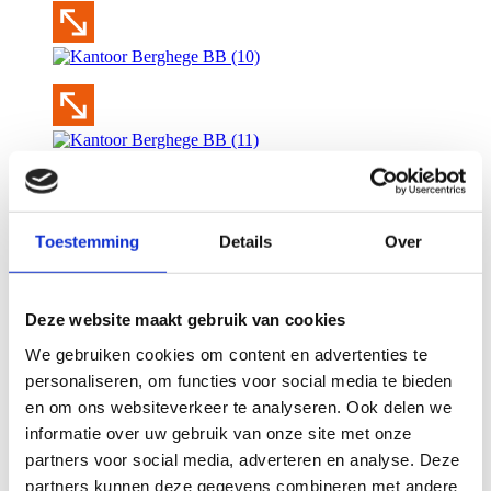
Toestemming
Details
Over
Deze website maakt gebruik van cookies
We gebruiken cookies om content en advertenties te
personaliseren, om functies voor social media te bieden
en om ons websiteverkeer te analyseren. Ook delen we
informatie over uw gebruik van onze site met onze
partners voor social media, adverteren en analyse. Deze
partners kunnen deze gegevens combineren met andere