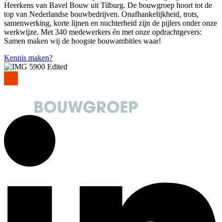
Heerkens van Bavel Bouw uit Tilburg. De bouwgroep hoort tot de
top van Nederlandse bouwbedrijven. Onafhankelijkheid, trots,
samenwerking, korte lijnen en nuchterheid zijn de pijlers onder onze
werkwijze. Met 340 medewerkers én met onze opdrachtgevers:
Samen maken wij de hoogste bouwambities waar!
Kennis maken?