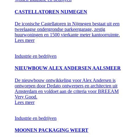
CASTELLATOREN NIJMEGEN
De iconische Castellatoren in Nijmegen bestaat uit een
tweelaagse ondergrondse parkeergarage, zestig
huurwoningen en 1500 vierkante meter kantoorruimte.
Lees meer
Industrie en bedrijven
NIEUWBOUW ALEX ANDERSEN AALSMEER
De nieuwbouw ontwikkeling voor Alex Andersen is
ontworpen door Dedato ontwerpers en architecten uit
Amsterdam en voldoet aan de criteria voor BREEAM
Very Good.
Lees meer
Industrie en bedrijven
MOONEN PACKAGING WEERT