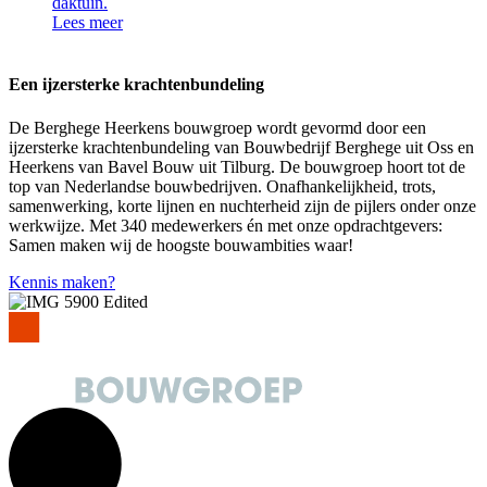
daktuin.
Lees meer
Een ijzersterke krachtenbundeling
De Berghege Heerkens bouwgroep wordt gevormd door een
ijzersterke krachtenbundeling van Bouwbedrijf Berghege uit Oss en
Heerkens van Bavel Bouw uit Tilburg. De bouwgroep hoort tot de
top van Nederlandse bouwbedrijven. Onafhankelijkheid, trots,
samenwerking, korte lijnen en nuchterheid zijn de pijlers onder onze
werkwijze. Met 340 medewerkers én met onze opdrachtgevers:
Samen maken wij de hoogste bouwambities waar!
Kennis maken?