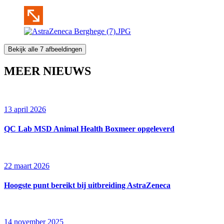
Bekijk alle 7 afbeeldingen
MEER NIEUWS
13 april 2026
QC Lab MSD Animal Health Boxmeer opgeleverd
22 maart 2026
Hoogste punt bereikt bij uitbreiding AstraZeneca
14 november 2025