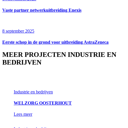
Vaste partner netwerkuitbreiding Enexis
8 september 2025
Eerste schop in de grond voor uitbreiding AstraZeneca
MEER PROJECTEN INDUSTRIE EN
BEDRIJVEN
Industrie en bedrijven
WELZORG OOSTERHOUT
Lees meer