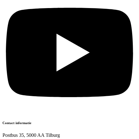
Contact informatie
Postbus 35, 5000 AA Tilburg