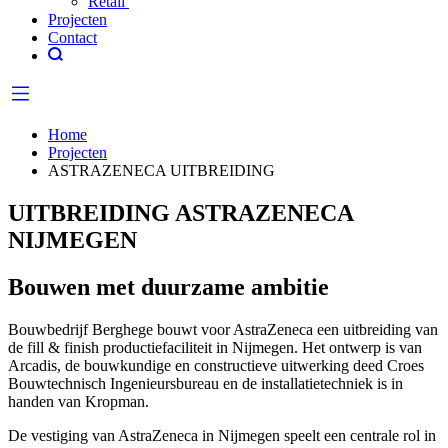
Retail
Projecten
Contact
Home
Projecten
ASTRAZENECA UITBREIDING
UITBREIDING ASTRAZENECA
NIJMEGEN
Bouwen met duurzame ambitie
Bouwbedrijf Berghege bouwt voor AstraZeneca een uitbreiding van
de fill & finish productiefaciliteit in Nijmegen. Het ontwerp is van
Arcadis, de bouwkundige en constructieve uitwerking deed Croes
Bouwtechnisch Ingenieursbureau en de installatietechniek is in
handen van Kropman.
De vestiging van AstraZeneca in Nijmegen speelt een centrale rol in