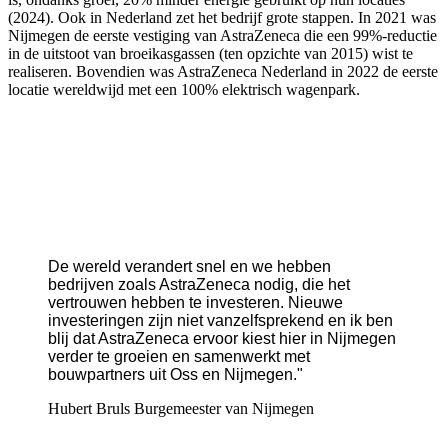
(2024). Ook in Nederland zet het bedrijf grote stappen. In 2021 was
Nijmegen de eerste vestiging van AstraZeneca die een 99%-reductie
in de uitstoot van broeikasgassen (ten opzichte van 2015) wist te
realiseren. Bovendien was AstraZeneca Nederland in 2022 de eerste
locatie wereldwijd met een 100% elektrisch wagenpark.
De wereld verandert snel en we hebben
bedrijven zoals AstraZeneca nodig, die het
vertrouwen hebben te investeren. Nieuwe
investeringen zijn niet vanzelfsprekend en ik ben
blij dat AstraZeneca ervoor kiest hier in Nijmegen
verder te groeien en samenwerkt met
bouwpartners uit Oss en Nijmegen."
Hubert Bruls
Burgemeester van Nijmegen