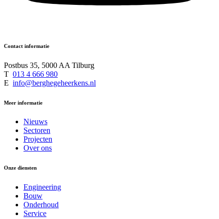
Contact informatie
Postbus 35, 5000 AA Tilburg
T
013 4 666 980
E
info@berghegeheerkens.nl
Meer informatie
Nieuws
Sectoren
Projecten
Over ons
Onze diensten
Engineering
Bouw
Onderhoud
Service