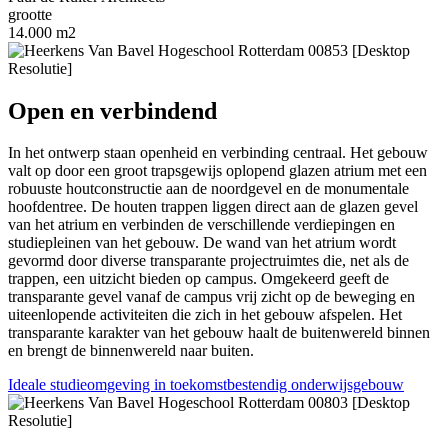
grootte
14.000 m2
Open en verbindend
In het ontwerp staan openheid en verbinding centraal. Het gebouw
valt op door een groot trapsgewijs oplopend glazen atrium met een
robuuste houtconstructie aan de noordgevel en de monumentale
hoofdentree. De houten trappen liggen direct aan de glazen gevel
van het atrium en verbinden de verschillende verdiepingen en
studiepleinen van het gebouw. De wand van het atrium wordt
gevormd door diverse transparante projectruimtes die, net als de
trappen, een uitzicht bieden op campus. Omgekeerd geeft de
transparante gevel vanaf de campus vrij zicht op de beweging en
uiteenlopende activiteiten die zich in het gebouw afspelen. Het
transparante karakter van het gebouw haalt de buitenwereld binnen
en brengt de binnenwereld naar buiten.
Ideale studieomgeving in toekomstbestendig onderwijsgebouw