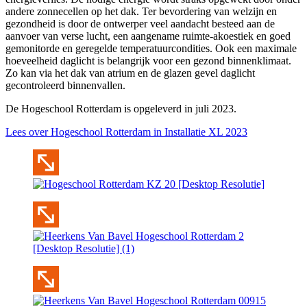
andere zonnecellen op het dak. Ter bevordering van welzijn en
gezondheid is door de ontwerper veel aandacht besteed aan de
aanvoer van verse lucht, een aangename ruimte-akoestiek en goed
gemonitorde en geregelde temperatuurcondities. Ook een maximale
hoeveelheid daglicht is belangrijk voor een gezond binnenklimaat.
Zo kan via het dak van atrium en de glazen gevel daglicht
gecontroleerd binnenvallen.
De Hogeschool Rotterdam is opgeleverd in juli 2023.
Lees over Hogeschool Rotterdam in Installatie XL 2023