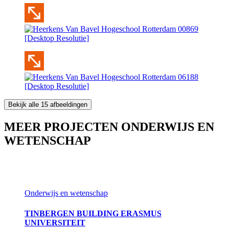
Bekijk alle 15 afbeeldingen
MEER PROJECTEN ONDERWIJS EN
WETENSCHAP
Onderwijs en wetenschap
TINBERGEN BUILDING ERASMUS
UNIVERSITEIT