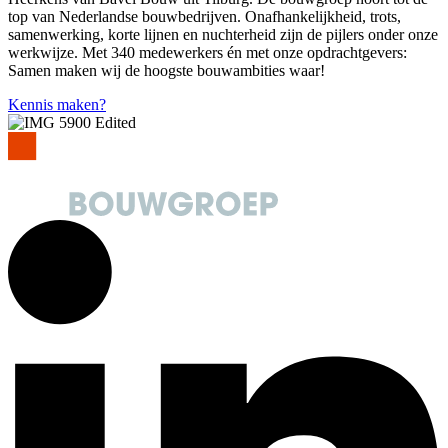
top van Nederlandse bouwbedrijven. Onafhankelijkheid, trots,
samenwerking, korte lijnen en nuchterheid zijn de pijlers onder onze
werkwijze. Met 340 medewerkers én met onze opdrachtgevers:
Samen maken wij de hoogste bouwambities waar!
Kennis maken?