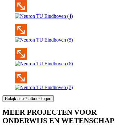
Bekijk alle 7 afbeeldingen
MEER PROJECTEN VOOR
ONDERWIJS EN WETENSCHAP