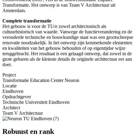
Transformatie. Het ontwerp is van Team V Architectuur uit
Amsterdam.
Complete transformatie
Het gebouw is voor de TU/e zowel architectonisch als
cultuurhistorisch van waarde. Vanwege de functieverandering en de
verouderde technische en bouwkundige staat was een grootscheepse
renovatie noodzakelijk. In het ontwerp zijn kenmerkende elementen
en kwaliteiten van het gebouw behouden of op eigentijdse wijze
teruggebracht. Het resultaat is een gelaagd ontwerp, dat zowel in de
grote gebaren als de kleinste details de originele architectuur eer aan
doet.
Project
Transformatie Education Center Neuron
Locatie
Eindhoven
Opdrachtgever
Technische Universiteit Eindhoven
Architect
Team V Architectuur
Robuust en rank