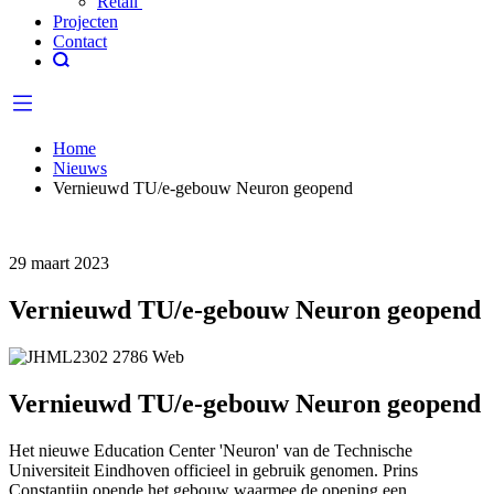
Retail
Projecten
Contact
Home
Nieuws
Vernieuwd TU/e-gebouw Neuron geopend
29 maart 2023
Vernieuwd TU/e-gebouw Neuron geopend
Vernieuwd TU/e-gebouw Neuron geopend
Het nieuwe Education Center 'Neuron' van de Technische
Universiteit Eindhoven officieel in gebruik genomen. Prins
Constantijn opende het gebouw waarmee de opening een