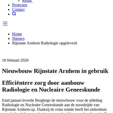
Retail
Projecten
Contact
Home
Nieuws
Rijnstate Arnhem Radiologie opgeleverd
18 februari 2026
Nieuwbouw Rijnstate Arnhem in gebruik
Efficiëntere zorg door aanbouw
Radiologie en Nucleaire Geneeskunde
Eind januari leverde Berghege de nieuwbouw voor de afdeling
Radiologie en Nucleaire Geneeskunde aan de noordzijde van
Rijnstate Arnhem op. Dankzij de extra ruimte heeft het ziekenhuis