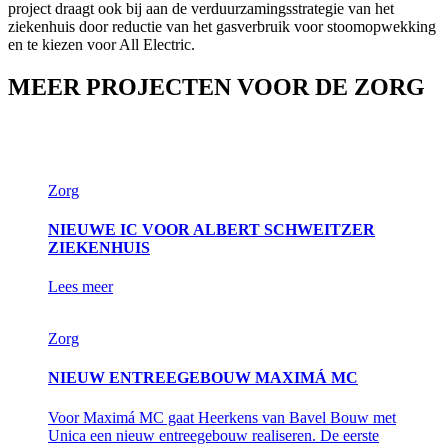
project draagt ook bij aan de verduurzamingsstrategie van het
ziekenhuis door reductie van het gasverbruik voor stoomopwekking
en te kiezen voor All Electric.
MEER PROJECTEN VOOR DE ZORG
Zorg
NIEUWE IC VOOR ALBERT SCHWEITZER
ZIEKENHUIS
Lees meer
Zorg
NIEUW ENTREEGEBOUW MAXIMÁ MC
Voor Maximá MC gaat Heerkens van Bavel Bouw met
Unica een nieuw entreegebouw realiseren. De eerste