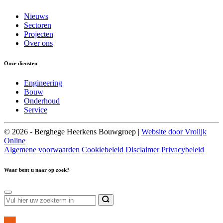
Nieuws
Sectoren
Projecten
Over ons
Onze diensten
Engineering
Bouw
Onderhoud
Service
© 2026 - Berghege Heerkens Bouwgroep |
Website door Vrolijk
Online
Algemene voorwaarden
Cookiebeleid
Disclaimer
Privacybeleid
Waar bent u naar op zoek?