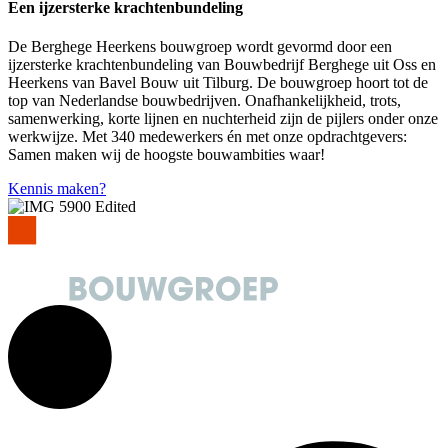
Een ijzersterke krachtenbundeling
De Berghege Heerkens bouwgroep wordt gevormd door een
ijzersterke krachtenbundeling van Bouwbedrijf Berghege uit Oss en
Heerkens van Bavel Bouw uit Tilburg. De bouwgroep hoort tot de
top van Nederlandse bouwbedrijven. Onafhankelijkheid, trots,
samenwerking, korte lijnen en nuchterheid zijn de pijlers onder onze
werkwijze. Met 340 medewerkers én met onze opdrachtgevers:
Samen maken wij de hoogste bouwambities waar!
Kennis maken?