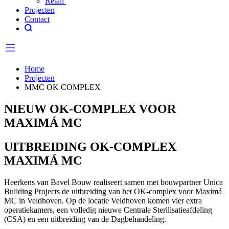
Retail
Projecten
Contact
Home
Projecten
MMC OK COMPLEX
NIEUW OK-COMPLEX VOOR
MAXIMÁ MC
UITBREIDING OK-COMPLEX
MAXIMÁ MC
Heerkens van Bavel Bouw realiseert samen met bouwpartner Unica
Building Projects de uitbreiding van het OK-complex voor Maximá
MC in Veldhoven. Op de locatie Veldhoven komen vier extra
operatiekamers, een volledig nieuwe Centrale Sterilisatieafdeling
(CSA) en een uitbreiding van de Dagbehandeling.