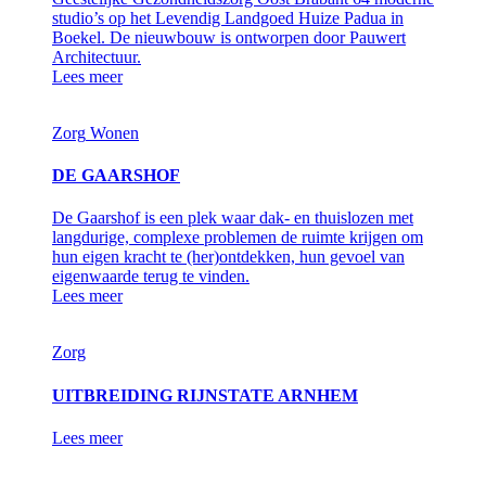
studio’s op het Levendig Landgoed Huize Padua in
Boekel. De nieuwbouw is ontworpen door Pauwert
Architectuur.
Lees meer
Zorg
Wonen
DE GAARSHOF
De Gaarshof is een plek waar dak- en thuislozen met
langdurige, complexe problemen de ruimte krijgen om
hun eigen kracht te (her)ontdekken, hun gevoel van
eigenwaarde terug te vinden.
Lees meer
Zorg
UITBREIDING RIJNSTATE ARNHEM
Lees meer