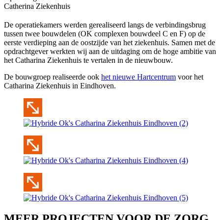
Catherina Ziekenhuis
De operatiekamers werden gerealiseerd langs de verbindingsbrug
tussen twee bouwdelen (OK complexen bouwdeel C en F) op de
eerste verdieping aan de oostzijde van het ziekenhuis. Samen met de
opdrachtgever werkten wij aan de uitdaging om de hoge ambitie van
het Catharina Ziekenhuis te vertalen in de nieuwbouw.
De bouwgroep realiseerde ook
het nieuwe Hartcentrum
voor het
Catharina Ziekenhuis in Eindhoven.
MEER PROJECTEN VOOR DE ZORG