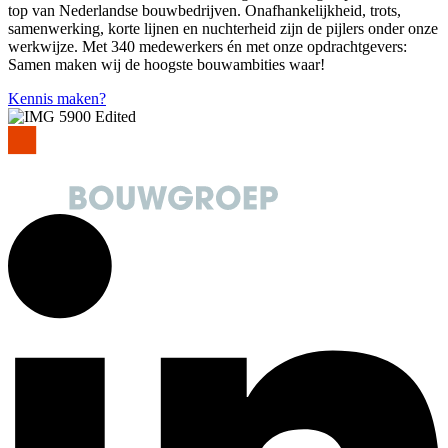
top van Nederlandse bouwbedrijven. Onafhankelijkheid, trots,
samenwerking, korte lijnen en nuchterheid zijn de pijlers onder onze
werkwijze. Met 340 medewerkers én met onze opdrachtgevers:
Samen maken wij de hoogste bouwambities waar!
Kennis maken?