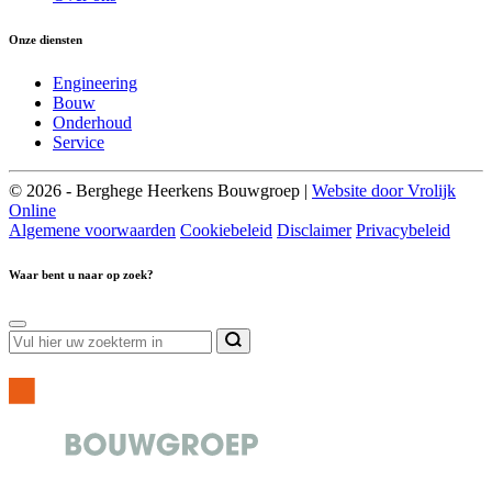
Onze diensten
Engineering
Bouw
Onderhoud
Service
© 2026 - Berghege Heerkens Bouwgroep |
Website door Vrolijk
Online
Algemene voorwaarden
Cookiebeleid
Disclaimer
Privacybeleid
Waar bent u naar op zoek?