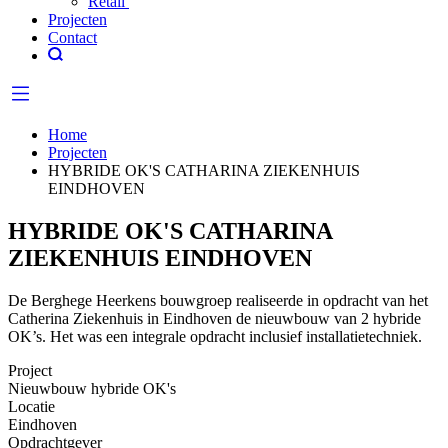
Retail
Projecten
Contact
Home
Projecten
HYBRIDE OK'S CATHARINA ZIEKENHUIS
EINDHOVEN
HYBRIDE OK'S CATHARINA
ZIEKENHUIS EINDHOVEN
De Berghege Heerkens bouwgroep realiseerde in opdracht van het
Catherina Ziekenhuis in Eindhoven de nieuwbouw van 2 hybride
OK’s. Het was een integrale opdracht inclusief installatietechniek.
Project
Nieuwbouw hybride OK's
Locatie
Eindhoven
Opdrachtgever