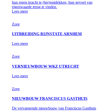
hun eigen kracht te (her)ontdekken, hun gevoel van
eigenwaarde terug te vinden.
Lees meer
Zorg
UITBREIDING RIJNSTATE ARNHEM
Lees meer
Zorg
VERNIEUWBOUW WKZ UTRECHT
Lees meer
Zorg
NIEUWBOUW FRANCISCUS GASTHUIS
De vervangende nieuwbouw van Franciscus Gasthuis