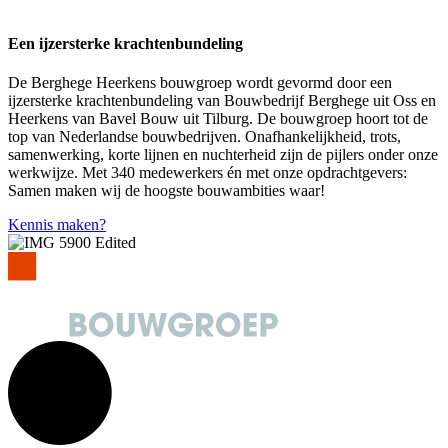
Een ijzersterke krachtenbundeling
De Berghege Heerkens bouwgroep wordt gevormd door een
ijzersterke krachtenbundeling van Bouwbedrijf Berghege uit Oss en
Heerkens van Bavel Bouw uit Tilburg. De bouwgroep hoort tot de
top van Nederlandse bouwbedrijven. Onafhankelijkheid, trots,
samenwerking, korte lijnen en nuchterheid zijn de pijlers onder onze
werkwijze. Met 340 medewerkers én met onze opdrachtgevers:
Samen maken wij de hoogste bouwambities waar!
Kennis maken?