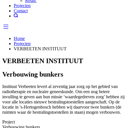
Retail
Projecten
Contact
Home
Projecten
VERBEETEN INSTITUUT
VERBEETEN INSTITUUT
Verbouwing bunkers
Instituut Verbeeten levert al zeventig jaar zorg op het gebied van
radiotherapie en nucleaire geneeskunde. Om een nog betere
invulling te geven aan hun missie ‘waardegedreven zorg’ hebben zij
voor alle locaties nieuwe bestralingstoestellen aangeschaft. Op de
locatie in 's-Hertogenbosch hebben wij daarvoor twee bunkers (de
ruimten waar de bestralingstoestellen in staan) mogen verbouwen.
Project
Verbouwing bunkers