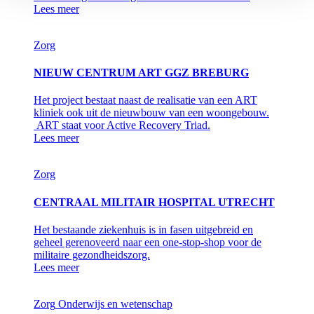
Lees meer
Zorg
NIEUW CENTRUM ART GGZ BREBURG
Het project bestaat naast de realisatie van een ART
kliniek ook uit de nieuwbouw van een woongebouw.
ART staat voor Active Recovery Triad.
Lees meer
Zorg
CENTRAAL MILITAIR HOSPITAL UTRECHT
Het bestaande ziekenhuis is in fasen uitgebreid en
geheel gerenoveerd naar een one-stop-shop voor de
militaire gezondheidszorg.
Lees meer
Zorg
Onderwijs en wetenschap