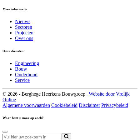
Meer informatie
Nieuws
Sectoren
Projecten
Over ons
Onze diensten
Engineering
Bouw
Onderhoud
Service
© 2026 - Berghege Heerkens Bouwgroep |
Website door Vrolijk
Online
Algemene voorwaarden
Cookiebeleid
Disclaimer
Privacybeleid
Waar bent u naar op zoek?