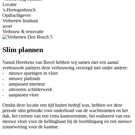
Locatie
's-Hertogenbosch
Opdrachtgever
Verbeeten Instituut
soort
Verbouw & renovatie
Slim plannen
Vanuit Heerkens van Bavel hebben wij samen met een aantal
vertrouwde partners deze verbouwing verzorgd met onder andere:
- nieuwe sparingen in vloer
- nieuwe plafonds
- aanpassen interieur
- uitvoeren schilderwerk
- aanpassen vloer
Omdat deze locatie een tijd buiten bedrijf was, hebben we deze
periode slim gebruikt voor onderhoud van de wachtruimten en het
dak, het creëren van een extra kantoorruimte, het realiseren van een
nieuwe vloer voor de hellingbaan bij de hoofdingang en een nieuwe
zonnewering voor de kantine.