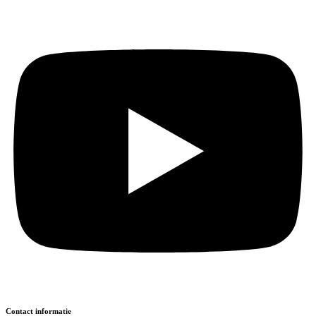
Contact informatie