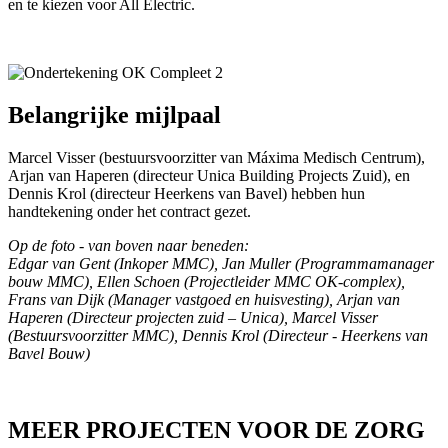
en te kiezen voor All Electric.
Belangrijke mijlpaal
Marcel Visser (bestuursvoorzitter van Máxima Medisch Centrum),
Arjan van Haperen (directeur Unica Building Projects Zuid), en
Dennis Krol (directeur Heerkens van Bavel) hebben hun
handtekening onder het contract gezet.
Op de foto - van boven naar beneden:
Edgar van Gent (Inkoper MMC), Jan Muller (Programmamanager
bouw MMC), Ellen Schoen (Projectleider MMC OK-complex),
Frans van Dijk (Manager vastgoed en huisvesting), Arjan van
Haperen (Directeur projecten zuid – Unica), Marcel Visser
(Bestuursvoorzitter MMC), Dennis Krol (Directeur - Heerkens van
Bavel Bouw)
MEER PROJECTEN VOOR DE ZORG