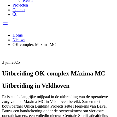
Retail
Projecten
Contact
Home
Nieuws
OK complex Maxima MC
3 juli 2025
Uitbreiding OK-complex Máxima MC
Uitbreiding in Veldhoven
Er is een belangrijke mijlpaal in de uitbreiding van de operatieve
zorg van het Máxima MC in Veldhoven bereikt. Samen met
bouwpartner Unica Building Projects zette Heerkens van Bavel
Bouw een handtekening onder de overeenkomst om vier extra
operatiekamers, een volledig nieuwe Centrale Sterilisatieafdeling