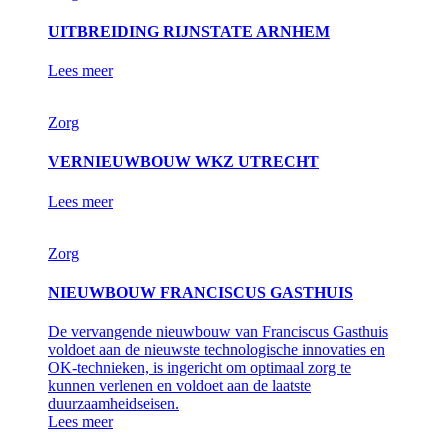
UITBREIDING RIJNSTATE ARNHEM
Lees meer
Zorg
VERNIEUWBOUW WKZ UTRECHT
Lees meer
Zorg
NIEUWBOUW FRANCISCUS GASTHUIS
De vervangende nieuwbouw van Franciscus Gasthuis
voldoet aan de nieuwste technologische innovaties en
OK-technieken, is ingericht om optimaal zorg te
kunnen verlenen en voldoet aan de laatste
duurzaamheidseisen.
Lees meer