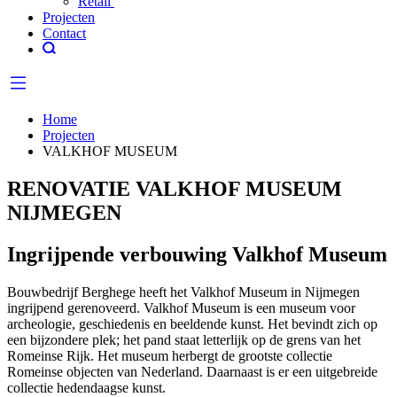
Retail
Projecten
Contact
Home
Projecten
VALKHOF MUSEUM
RENOVATIE VALKHOF MUSEUM
NIJMEGEN
Ingrijpende verbouwing Valkhof Museum
Bouwbedrijf Berghege heeft het Valkhof Museum in Nijmegen
ingrijpend gerenoveerd. Valkhof Museum is een museum voor
archeologie, geschiedenis en beeldende kunst. Het bevindt zich op
een bijzondere plek; het pand staat letterlijk op de grens van het
Romeinse Rijk. Het museum herbergt de grootste collectie
Romeinse objecten van Nederland. Daarnaast is er een uitgebreide
collectie hedendaagse kunst.