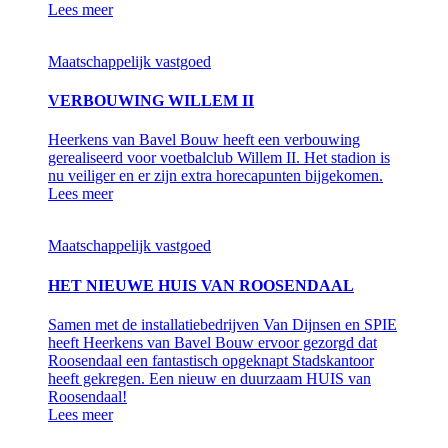
Lees meer
Maatschappelijk vastgoed
VERBOUWING WILLEM II
Heerkens van Bavel Bouw heeft een verbouwing
gerealiseerd voor voetbalclub Willem II. Het stadion is
nu veiliger en er zijn extra horecapunten bijgekomen.
Lees meer
Maatschappelijk vastgoed
HET NIEUWE HUIS VAN ROOSENDAAL
Samen met de installatiebedrijven Van Dijnsen en SPIE
heeft Heerkens van Bavel Bouw ervoor gezorgd dat
Roosendaal een fantastisch opgeknapt Stadskantoor
heeft gekregen. Een nieuw en duurzaam HUIS van
Roosendaal!
Lees meer