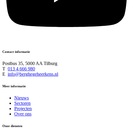
Contact informatie
Postbus 35, 5000 AA Tilburg
T
013 4 666 980
E
info@berghegeheerkens.nl
Meer informatie
Nieuws
Sectoren
Projecten
Over ons
Onze diensten