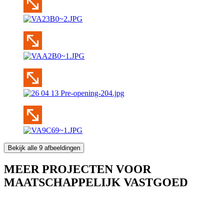
Bekijk alle 9 afbeeldingen
MEER PROJECTEN VOOR
MAATSCHAPPELIJK VASTGOED