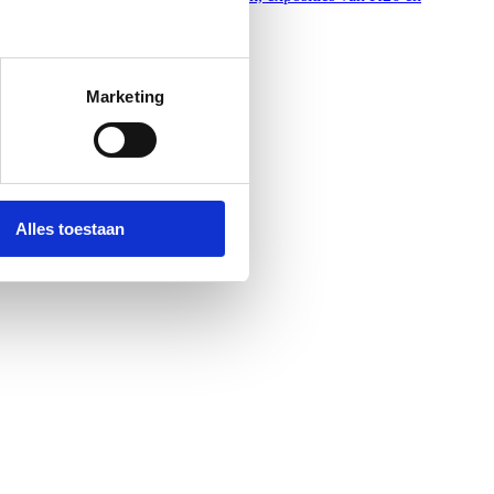
Marketing
Alles toestaan