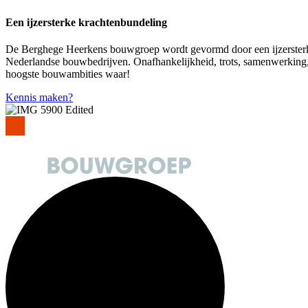
Een ijzersterke krachtenbundeling
De Berghege Heerkens bouwgroep wordt gevormd door een ijzersterk
Nederlandse bouwbedrijven. Onafhankelijkheid, trots, samenwerking,
hoogste bouwambities waar!
Kennis maken?