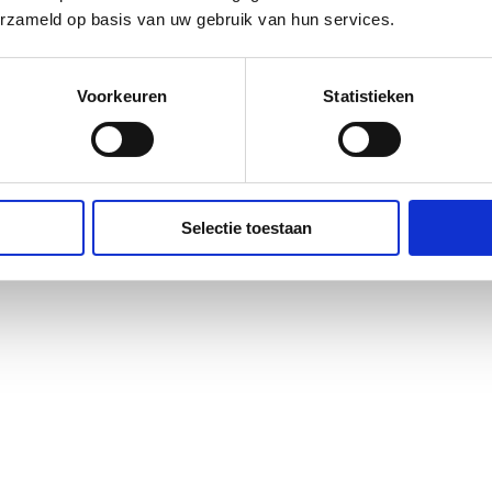
erzameld op basis van uw gebruik van hun services.
Voorkeuren
Statistieken
Selectie toestaan