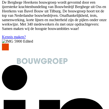
De Berghege Heerkens bouwgroep wordt gevormd door een
ijzersterke krachtenbundeling van Bouwbedrijf Berghege uit Oss en
Heerkens van Bavel Bouw uit Tilburg. De bouwgroep hoort tot de
top van Nederlandse bouwbedrijven. Onafhankelijkheid, trots,
samenwerking, korte lijnen en nuchterheid zijn de pijlers onder onze
werkwijze. Met 340 medewerkers én met onze opdrachtgevers:
Samen maken wij de hoogste bouwambities waar!
Kennis maken?