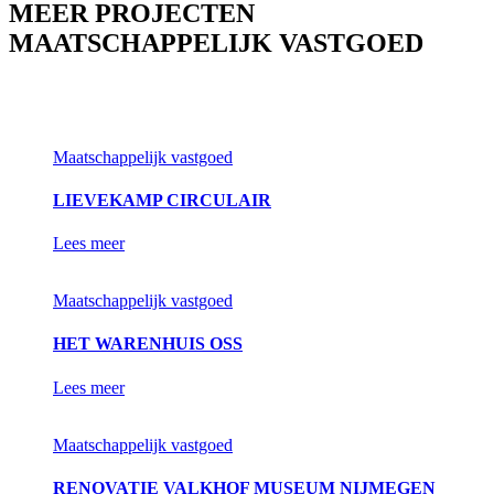
MEER PROJECTEN
MAATSCHAPPELIJK VASTGOED
Maatschappelijk vastgoed
LIEVEKAMP CIRCULAIR
Lees meer
Maatschappelijk vastgoed
HET WARENHUIS OSS
Lees meer
Maatschappelijk vastgoed
RENOVATIE VALKHOF MUSEUM NIJMEGEN