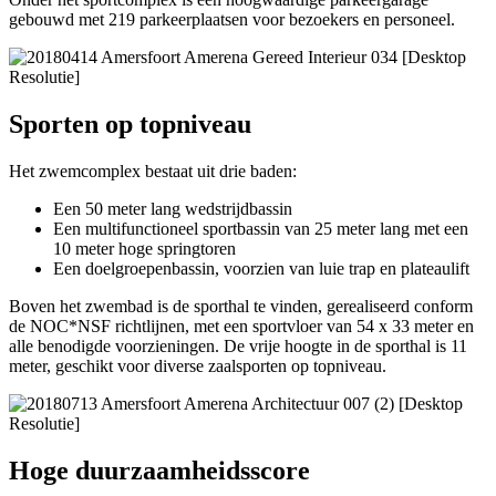
gebouwd met 219 parkeerplaatsen voor bezoekers en personeel.
Sporten op topniveau
Het zwemcomplex bestaat uit drie baden:
Een 50 meter lang wedstrijdbassin
Een multifunctioneel sportbassin van 25 meter lang met een
10 meter hoge springtoren
Een doelgroepenbassin, voorzien van luie trap en plateaulift
Boven het zwembad is de sporthal te vinden, gerealiseerd conform
de NOC*NSF richtlijnen, met een sportvloer van 54 x 33 meter en
alle benodigde voorzieningen. De vrije hoogte in de sporthal is 11
meter, geschikt voor diverse zaalsporten op topniveau.
Hoge duurzaamheidsscore