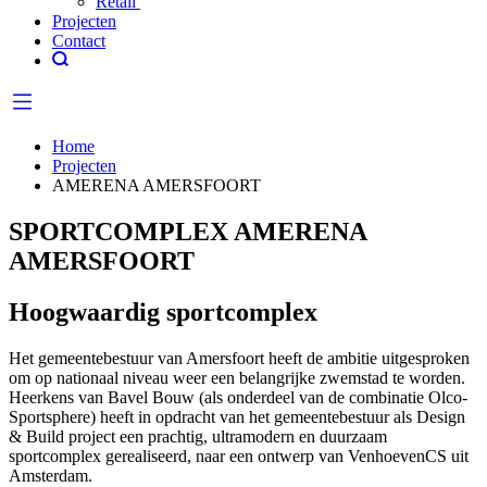
Retail
Projecten
Contact
Home
Projecten
AMERENA AMERSFOORT
SPORTCOMPLEX AMERENA
AMERSFOORT
Hoogwaardig sportcomplex
Het gemeentebestuur van Amersfoort heeft de ambitie uitgesproken
om op nationaal niveau weer een belangrijke zwemstad te worden.
Heerkens van Bavel Bouw (als onderdeel van de combinatie Olco-
Sportsphere) heeft in opdracht van het gemeentebestuur als Design
& Build project een prachtig, ultramodern en duurzaam
sportcomplex gerealiseerd, naar een ontwerp van VenhoevenCS uit
Amsterdam.