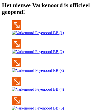
Het nieuwe Varkenoord is officieel
geopend!