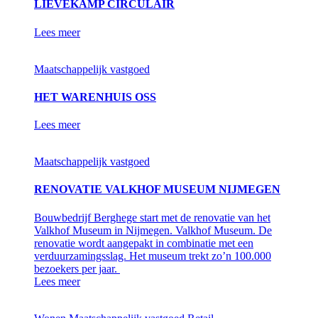
LIEVEKAMP CIRCULAIR
Lees meer
Maatschappelijk vastgoed
HET WARENHUIS OSS
Lees meer
Maatschappelijk vastgoed
RENOVATIE VALKHOF MUSEUM NIJMEGEN
Bouwbedrijf Berghege start met de renovatie van het
Valkhof Museum in Nijmegen. Valkhof Museum. De
renovatie wordt aangepakt in combinatie met een
verduurzamingsslag. Het museum trekt zo’n 100.000
bezoekers per jaar.
Lees meer