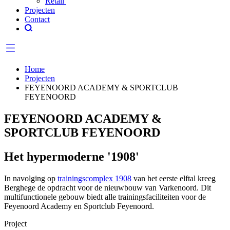
Retail
Projecten
Contact
Home
Projecten
FEYENOORD ACADEMY & SPORTCLUB
FEYENOORD
FEYENOORD ACADEMY &
SPORTCLUB FEYENOORD
Het hypermoderne '1908'
In navolging op
trainingscomplex 1908
van het eerste elftal kreeg
Berghege de opdracht voor de nieuwbouw van Varkenoord. Dit
multifunctionele gebouw biedt alle trainingsfaciliteiten voor de
Feyenoord Academy en Sportclub Feyenoord.
Project