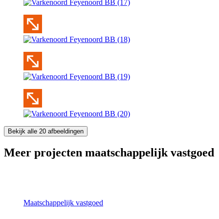
Bekijk alle 20 afbeeldingen
Meer projecten maatschappelijk vastgoed
Maatschappelijk vastgoed