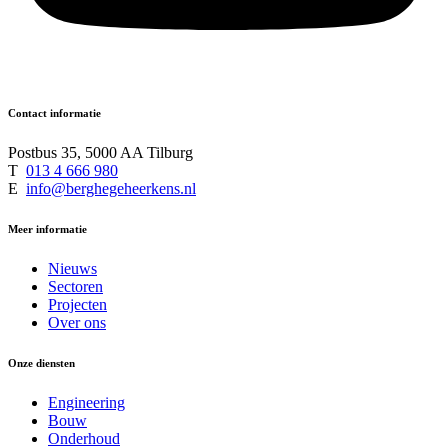
Contact informatie
Postbus 35, 5000 AA Tilburg
T
013 4 666 980
E
info@berghegeheerkens.nl
Meer informatie
Nieuws
Sectoren
Projecten
Over ons
Onze diensten
Engineering
Bouw
Onderhoud