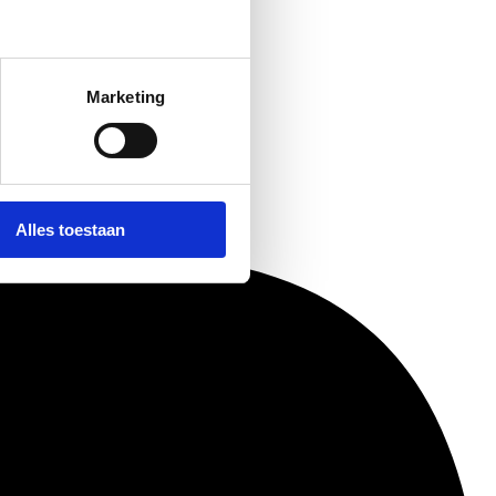
Marketing
Alles toestaan