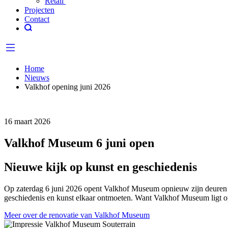
Retail
Projecten
Contact
Home
Nieuws
Valkhof opening juni 2026
16 maart 2026
Valkhof Museum 6 juni open
Nieuwe kijk op kunst en geschiedenis
Op zaterdag 6 juni 2026 opent Valkhof Museum opnieuw zijn deuren v
geschiedenis en kunst elkaar ontmoeten. Want Valkhof Museum ligt o
Meer over de renovatie van Valkhof Museum