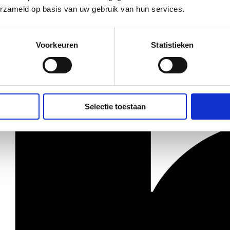
erzameld op basis van uw gebruik van hun services.
Voorkeuren
Statistieken
Selectie toestaan