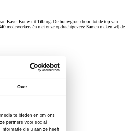
an Bavel Bouw uit Tilburg. De bouwgroep hoort tot de top van
et 340 medewerkers én met onze opdrachtgevers: Samen maken wij de
Over
 media te bieden en om ons
ze partners voor social
nformatie die u aan ze heeft