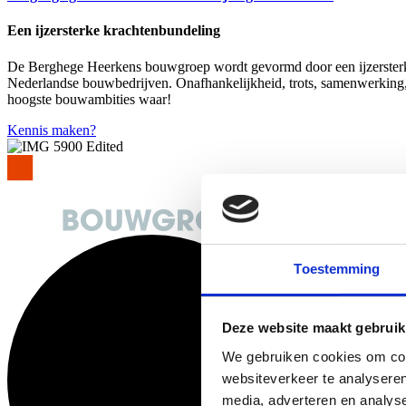
Een ijzersterke krachtenbundeling
De Berghege Heerkens bouwgroep wordt gevormd door een ijzersterk
Nederlandse bouwbedrijven. Onafhankelijkheid, trots, samenwerking,
hoogste bouwambities waar!
Kennis maken?
Toestemming
Deze website maakt gebruik
We gebruiken cookies om cont
websiteverkeer te analyseren
media, adverteren en analys