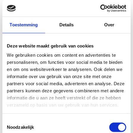
Toestemming
Details
Over
Deze website maakt gebruik van cookies
We gebruiken cookies om content en advertenties te
personaliseren, om functies voor social media te bieden
en om ons websiteverkeer te analyseren. Ook delen we
informatie over uw gebruik van onze site met onze
partners voor social media, adverteren en analyse. Deze
partners kunnen deze gegevens combineren met andere
informatie die u aan ze heeft verstrekt of die ze hebben
verzameld op basis van uw gebruik van hun services.
Toestemmingsselectie
Noodzakelijk