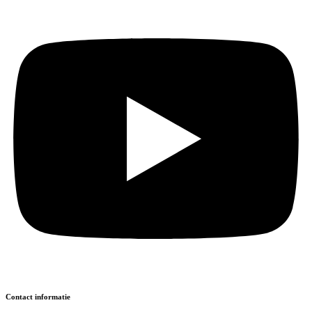
Contact informatie