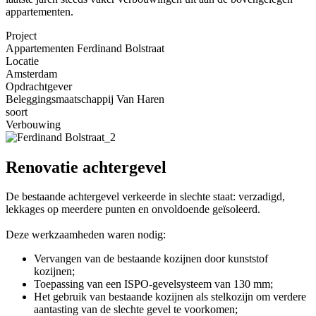
appartementen.
Project
Appartementen Ferdinand Bolstraat
Locatie
Amsterdam
Opdrachtgever
Beleggingsmaatschappij Van Haren
soort
Verbouwing
Renovatie achtergevel
De bestaande achtergevel verkeerde in slechte staat: verzadigd,
lekkages op meerdere punten en onvoldoende geïsoleerd.
Deze werkzaamheden waren nodig:
Vervangen van de bestaande kozijnen door kunststof
kozijnen;
Toepassing van een ISPO-gevelsysteem van 130 mm;
Het gebruik van bestaande kozijnen als stelkozijn om verdere
aantasting van de slechte gevel te voorkomen;