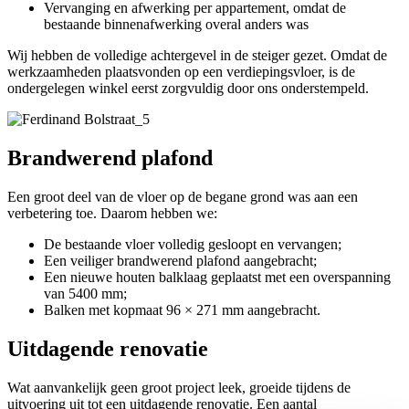
Vervanging en afwerking per appartement, omdat de
bestaande binnenafwerking overal anders was
Wij hebben de volledige achtergevel in de steiger gezet. Omdat de
werkzaamheden plaatsvonden op een verdiepingsvloer, is de
ondergelegen winkel eerst zorgvuldig door ons onderstempeld.
Brandwerend plafond
Een groot deel van de vloer op de begane grond was aan een
verbetering toe. Daarom hebben we:
De bestaande vloer volledig gesloopt en vervangen;
Een veiliger brandwerend plafond aangebracht;
Een nieuwe houten balklaag geplaatst met een overspanning
van 5400 mm;
Balken met kopmaat 96 × 271 mm aangebracht.
Uitdagende renovatie
Wat aanvankelijk geen groot project leek, groeide tijdens de
uitvoering uit tot een uitdagende renovatie. Een aantal