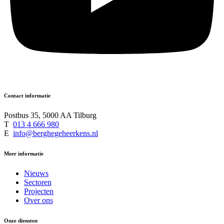
Contact informatie
Postbus 35, 5000 AA Tilburg
T
013 4 666 980
E
info@berghegeheerkens.nl
Meer informatie
Nieuws
Sectoren
Projecten
Over ons
Onze diensten