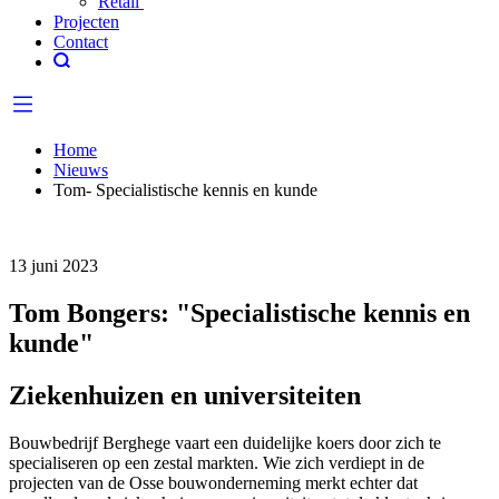
Retail
Projecten
Contact
Home
Nieuws
Tom- Specialistische kennis en kunde
13 juni 2023
Tom Bongers: "Specialistische kennis en
kunde"
Ziekenhuizen en universiteiten
Bouwbedrijf Berghege vaart een duidelijke koers door zich te
specialiseren op een zestal markten. Wie zich verdiept in de
projecten van de Osse bouwonderneming merkt echter dat