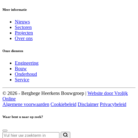
Meer informatie
Nieuws
Sectoren
Projecten
Over ons
Onze diensten
Engineering
Bouw
Onderhoud
Service
© 2026 - Berghege Heerkens Bouwgroep |
Website door Vrolijk
Online
Algemene voorwaarden
Cookiebeleid
Disclaimer
Privacybeleid
Waar bent u naar op zoek?