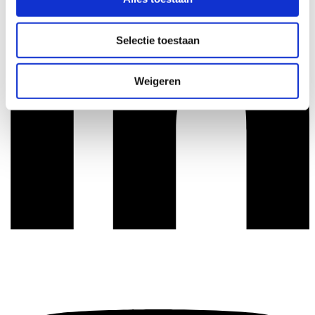
Selectie toestaan
Weigeren