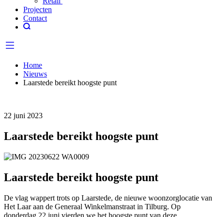
Retail
Projecten
Contact
Home
Nieuws
Laarstede bereikt hoogste punt
22 juni 2023
Laarstede bereikt hoogste punt
Laarstede bereikt hoogste punt
De vlag wappert trots op Laarstede, de nieuwe woonzorglocatie van
Het Laar aan de Generaal Winkelmanstraat in Tilburg. Op
donderdag 22 juni vierden we het hoogste punt van deze