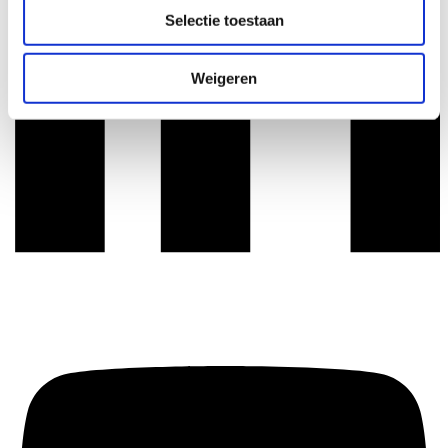
Selectie toestaan
Weigeren