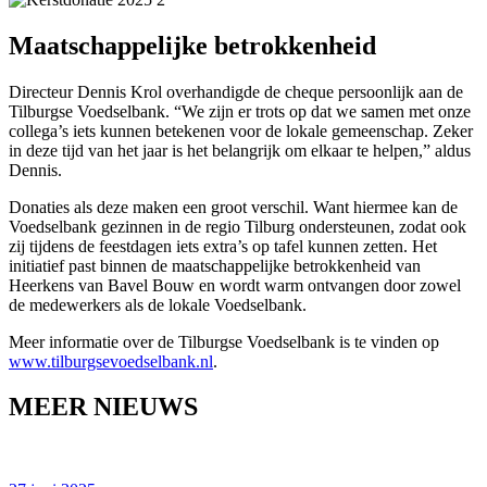
Maatschappelijke betrokkenheid
Directeur Dennis Krol overhandigde de cheque persoonlijk aan de
Tilburgse Voedselbank. “We zijn er trots op dat we samen met onze
collega’s iets kunnen betekenen voor de lokale gemeenschap. Zeker
in deze tijd van het jaar is het belangrijk om elkaar te helpen,” aldus
Dennis.
Donaties als deze maken een groot verschil. Want hiermee kan de
Voedselbank gezinnen in de regio Tilburg ondersteunen, zodat ook
zij tijdens de feestdagen iets extra’s op tafel kunnen zetten. Het
initiatief past binnen de maatschappelijke betrokkenheid van
Heerkens van Bavel Bouw en wordt warm ontvangen door zowel
de medewerkers als de lokale Voedselbank.
Meer informatie over de Tilburgse Voedselbank is te vinden op
www.tilburgsevoedselbank.nl
.
MEER NIEUWS