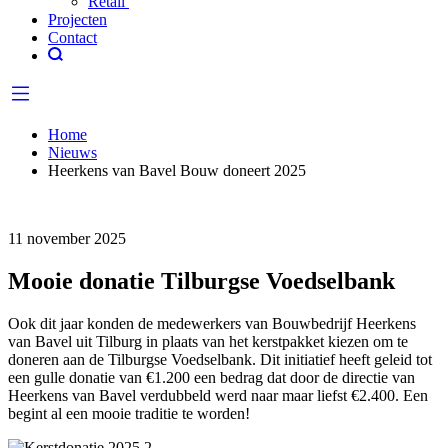
Retail
Projecten
Contact
Home
Nieuws
Heerkens van Bavel Bouw doneert 2025
11 november 2025
Mooie donatie Tilburgse Voedselbank
Ook dit jaar konden de medewerkers van Bouwbedrijf Heerkens
van Bavel uit Tilburg in plaats van het kerstpakket kiezen om te
doneren aan de Tilburgse Voedselbank. Dit initiatief heeft geleid tot
een gulle donatie van €1.200 een bedrag dat door de directie van
Heerkens van Bavel verdubbeld werd naar maar liefst €2.400. Een
begint al een mooie traditie te worden!