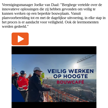
Verenigingsmanager Joelke van Daal: "Berghege vertelde over de
innovatieve oplossingen die zij hebben gevonden om veilig te
kunnen werken op een beperkte bouwplaats. Vanuit
planvoorbereiding tot en met de dagelijkse uitvoering, in elke stap in
het proces is er aandacht voor veiligheid. Ook de leermomenten
werden gedeeld."