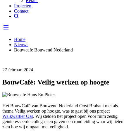
Retail
Projecten
Contact
Home
Nieuws
Bouwcafe Bouwend Nederland
27 februari 2024
BouwCafé: Veilig werken op hoogte
Het BouwCafé van Bouwend Nederland Oost Brabant met als
thema Veilig werken op hoogte, was te gast bij ons project
Walkwartier Oss
. Wij stelden het project open voor ruim zestig
geïnteresseerde collega's en gaven een rondleiding waar wij lieten
zien hoe wij omgaan met veiligheid.