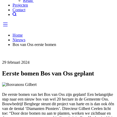
Retail
Projecten
Contact
Home
Nieuws
Bos van Oss eerste bomen
29 februari 2024
Eerste bomen Bos van Oss geplant
De eerste bomen van het Bos van Oss zijn geplant! Een belangrijke
stap naar een nieuw bos van wel 20 hectare in de Gemeente Oss.
Bouwbedrijf Berghege steunt dit project van harte en is dan ook één
van de tiental ‘Diamanten Pioniers’. Directeur Gilbert Ceelen licht
toe: “Door deze bomen nu aan te planten, werken we zichtbaar en